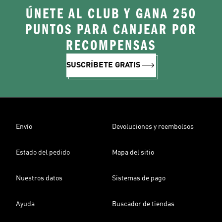
ÚNETE AL CLUB Y GANA 250
PUNTOS PARA CANJEAR POR
RECOMPENSAS
SUSCRÍBETE GRATIS
Envío
Devoluciones y reembolsos
Estado del pedido
Mapa del sitio
Nuestros datos
Sistemas de pago
Ayuda
Buscador de tiendas