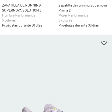
ZAPATILLA DE RUNNING
Zapatilla de running Supernova
SUPERNOVA SOLUTION 3
Prima 2
Hombre Performance
Mujer Performance
5 colores
3 colores
Pruébalas durante 30 días
Pruébalas durante 30 días
Añ