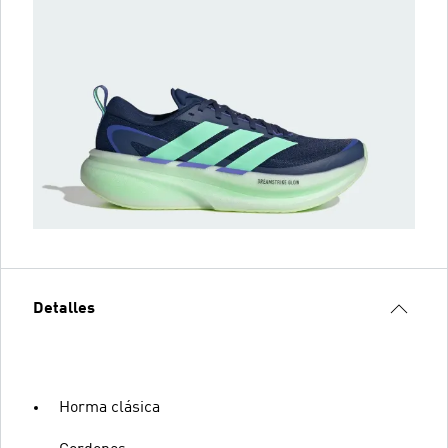
Detalles
Horma clásica