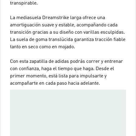
transpirable.
La mediasuela Dreamstrike larga ofrece una
amortiguación suave y estable, acompañando cada
transición gracias a su diseño con varillas esculpidas.
La suela de goma translúcida garantiza tracción fiable
tanto en seco como en mojado.
Con esta zapatilla de adidas podrás correr y entrenar
con confianza, haga el tiempo que haga. Desde el
primer momento, está lista para impulsarte y
acompañarte en cada paso hacia adelante.