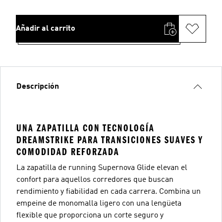
Añadir al carrito
Descripción
UNA ZAPATILLA CON TECNOLOGÍA
DREAMSTRIKE PARA TRANSICIONES SUAVES Y
COMODIDAD REFORZADA
La zapatilla de running Supernova Glide elevan el
confort para aquellos corredores que buscan
rendimiento y fiabilidad en cada carrera. Combina un
empeine de monomalla ligero con una lengüeta
flexible que proporciona un corte seguro y