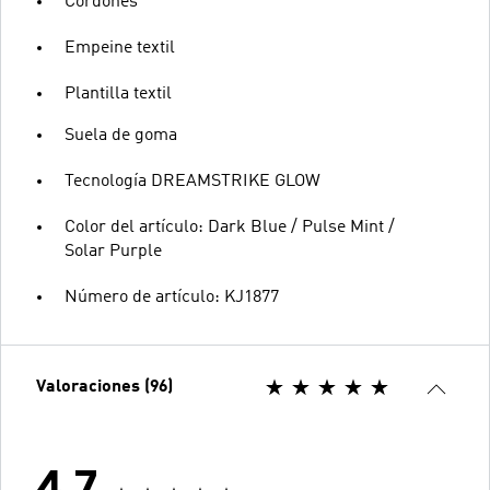
Cordones
Empeine textil
Plantilla textil
Suela de goma
Tecnología DREAMSTRIKE GLOW
Color del artículo: Dark Blue / Pulse Mint /
Solar Purple
Número de artículo: KJ1877
Valoraciones (96)
4.7