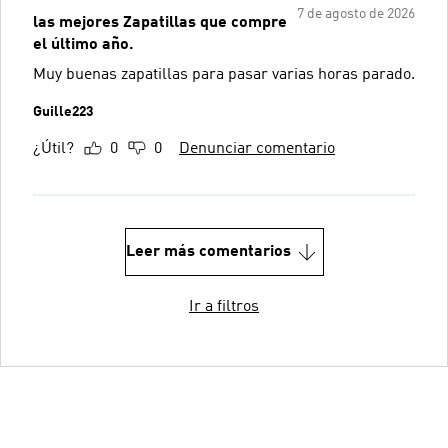
7 de agosto de 2026
las mejores Zapatillas que compre
el último año.
Muy buenas zapatillas para pasar varias horas parado.
Guille223
¿Útil?
0
0
Denunciar comentario
Leer más comentarios
Ir a filtros