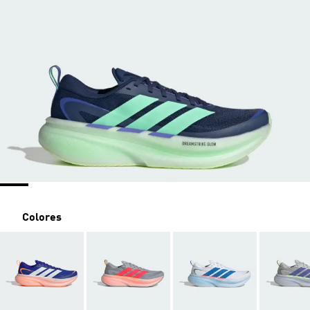
Colores