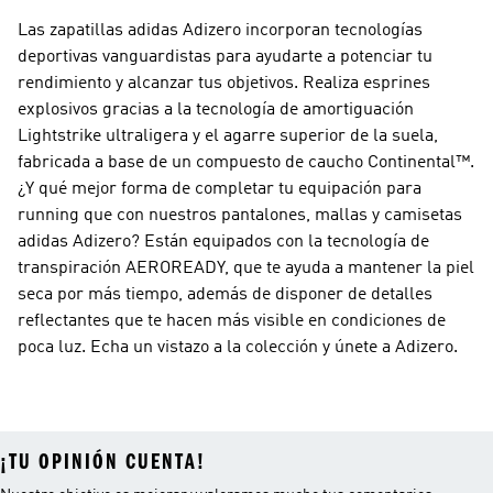
Las zapatillas adidas Adizero incorporan tecnologías
deportivas vanguardistas para ayudarte a potenciar tu
rendimiento y alcanzar tus objetivos. Realiza esprines
explosivos gracias a la tecnología de amortiguación
Lightstrike ultraligera y el agarre superior de la suela,
fabricada a base de un compuesto de caucho Continental™.
¿Y qué mejor forma de completar tu equipación para
running que con nuestros pantalones, mallas y camisetas
adidas Adizero? Están equipados con la tecnología de
transpiración AEROREADY, que te ayuda a mantener la piel
seca por más tiempo, además de disponer de detalles
reflectantes que te hacen más visible en condiciones de
poca luz. Echa un vistazo a la colección y únete a Adizero.
¡TU OPINIÓN CUENTA!