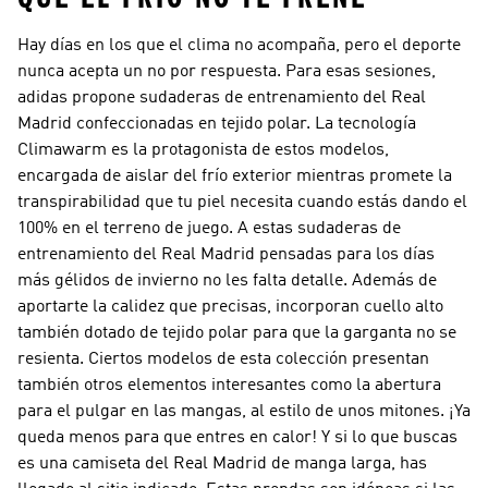
Hay días en los que el clima no acompaña, pero el deporte
nunca acepta un no por respuesta. Para esas sesiones,
adidas propone sudaderas de entrenamiento del Real
Madrid confeccionadas en tejido polar. La tecnología
Climawarm es la protagonista de estos modelos,
encargada de aislar del frío exterior mientras promete la
transpirabilidad que tu piel necesita cuando estás dando el
100% en el terreno de juego. A estas sudaderas de
entrenamiento del Real Madrid pensadas para los días
más gélidos de invierno no les falta detalle. Además de
aportarte la calidez que precisas, incorporan cuello alto
también dotado de tejido polar para que la garganta no se
resienta. Ciertos modelos de esta colección presentan
también otros elementos interesantes como la abertura
para el pulgar en las mangas, al estilo de unos mitones. ¡Ya
queda menos para que entres en calor! Y si lo que buscas
es una camiseta del Real Madrid de manga larga, has