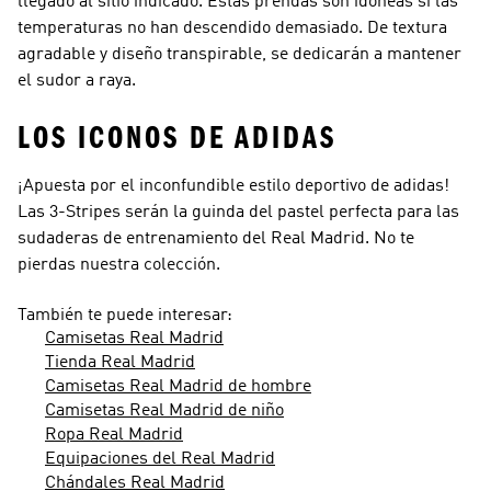
llegado al sitio indicado. Estas prendas son idóneas si las
temperaturas no han descendido demasiado. De textura
agradable y diseño transpirable, se dedicarán a mantener
el sudor a raya.
LOS ICONOS DE ADIDAS
¡Apuesta por el inconfundible estilo deportivo de adidas!
Las 3-Stripes serán la guinda del pastel perfecta para las
sudaderas de entrenamiento del Real Madrid. No te
pierdas nuestra colección.
También te puede interesar:
Camisetas Real Madrid
Tienda Real Madrid
Camisetas Real Madrid de hombre
Camisetas Real Madrid de niño
Ropa Real Madrid
Equipaciones del Real Madrid
Chándales Real Madrid