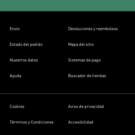
Envío
Devoluciones y reembolsos
Estado del pedido
Mapa del sitio
Nuestros datos
Sistemas de pago
Ayuda
Buscador de tiendas
Cookies
Aviso de privacidad
Términos y Condiciones
Accesibilidad