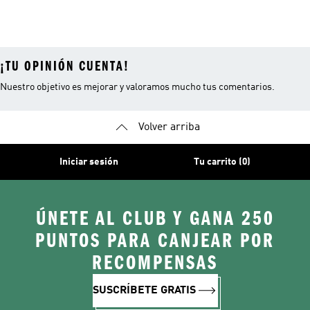
¡TU OPINIÓN CUENTA!
Nuestro objetivo es mejorar y valoramos mucho tus comentarios.
Volver arriba
Iniciar sesión
Tu carrito (0)
ÚNETE AL CLUB Y GANA 250
PUNTOS PARA CANJEAR POR
RECOMPENSAS
SUSCRÍBETE GRATIS