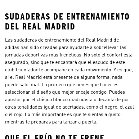
SUDADERAS DE ENTRENAMIENTO
DEL REAL MADRID
Las sudaderas de entrenamiento del Real Madrid de
adidas han sido creadas para ayudarte a sobrellevar las
jornadas deportivas más frenéticas. No solo el confort está
asegurado, sino que te encantará que el escudo de este
club triunfador te acompañe en cada movimiento. Y es que,
si el Real Madrid está presente de alguna forma, nada
puede salir mal. Lo primero que tienes que hacer es
seleccionar el diseño que mejor encaje contigo. Puedes
apostar por el clásico blanco madridista o decantarte por
otras tonalidades igual de acertadas, como el negro, el azul
o el rojo. Lo más importante es que te sientas a gusto
mientras te preparas para lanzar a puerta.
QUE EL FRÍO NO TE FRENE