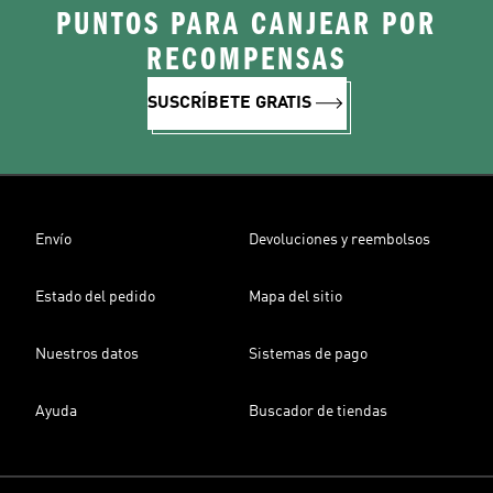
PUNTOS PARA CANJEAR POR
RECOMPENSAS
SUSCRÍBETE GRATIS
Envío
Devoluciones y reembolsos
Estado del pedido
Mapa del sitio
Nuestros datos
Sistemas de pago
Ayuda
Buscador de tiendas