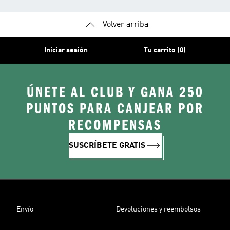
Volver arriba
Iniciar sesión
Tu carrito (0)
ÚNETE AL CLUB Y GANA 250
PUNTOS PARA CANJEAR POR
RECOMPENSAS
SUSCRÍBETE GRATIS
Envío
Devoluciones y reembolsos