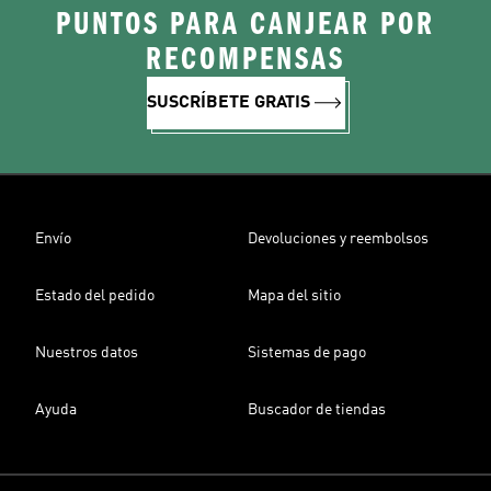
PUNTOS PARA CANJEAR POR
RECOMPENSAS
SUSCRÍBETE GRATIS
Envío
Devoluciones y reembolsos
Estado del pedido
Mapa del sitio
Nuestros datos
Sistemas de pago
Ayuda
Buscador de tiendas