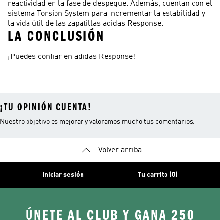
reactividad en la fase de despegue. Además, cuentan con el
sistema Torsion System para incrementar la estabilidad y
la vida útil de las zapatillas adidas Response.
LA CONCLUSIÓN
¡Puedes confiar en adidas Response!
¡TU OPINIÓN CUENTA!
Nuestro objetivo es mejorar y valoramos mucho tus comentarios.
Volver arriba
Iniciar sesión
Tu carrito (0)
ÚNETE AL CLUB Y GANA 250