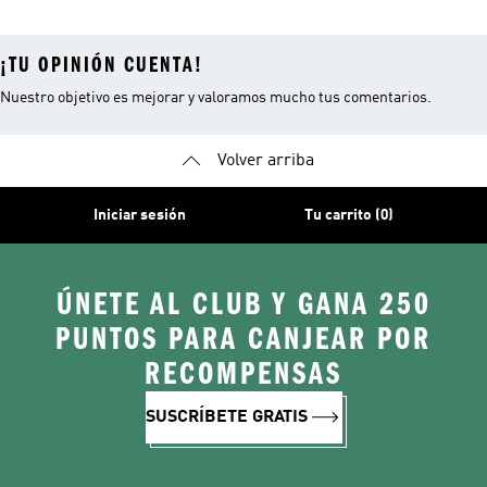
¡TU OPINIÓN CUENTA!
Nuestro objetivo es mejorar y valoramos mucho tus comentarios.
Volver arriba
Iniciar sesión
Tu carrito (0)
ÚNETE AL CLUB Y GANA 250
PUNTOS PARA CANJEAR POR
RECOMPENSAS
SUSCRÍBETE GRATIS