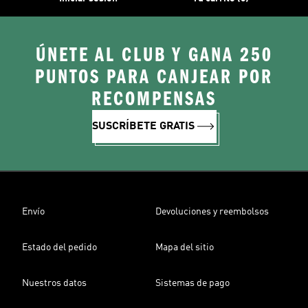
ÚNETE AL CLUB Y GANA 250
PUNTOS PARA CANJEAR POR
RECOMPENSAS
SUSCRÍBETE GRATIS
Envío
Devoluciones y reembolsos
Estado del pedido
Mapa del sitio
Nuestros datos
Sistemas de pago