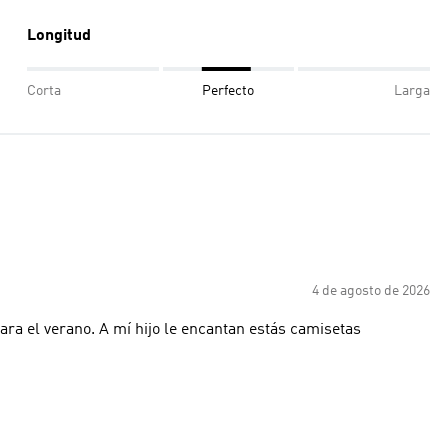
Longitud
Corta
Perfecto
Larga
4 de agosto de 2026
para el verano. A mí hijo le encantan estás camisetas