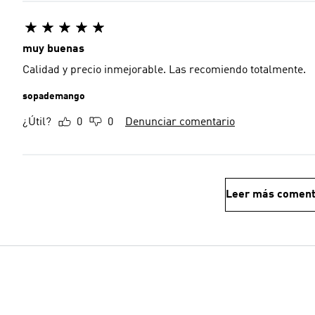
muy buenas
Calidad y precio inmejorable. Las recomiendo totalmente.
sopademango
¿Útil?
0
0
Denunciar comentario
Leer más coment