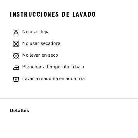
INSTRUCCIONES DE LAVADO
No usar lejía
No usar secadora
No lavar en seco
Planchar a temperatura baja
Lavar a máquina en agua fría
Detalles