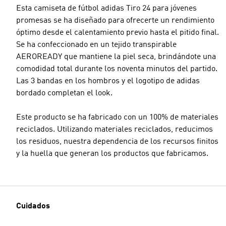
Esta camiseta de fútbol adidas Tiro 24 para jóvenes
promesas se ha diseñado para ofrecerte un rendimiento
óptimo desde el calentamiento previo hasta el pitido final.
Se ha confeccionado en un tejido transpirable
AEROREADY que mantiene la piel seca, brindándote una
comodidad total durante los noventa minutos del partido.
Las 3 bandas en los hombros y el logotipo de adidas
bordado completan el look.
Este producto se ha fabricado con un 100% de materiales
reciclados. Utilizando materiales reciclados, reducimos
los residuos, nuestra dependencia de los recursos finitos
y la huella que generan los productos que fabricamos.
Cuidados