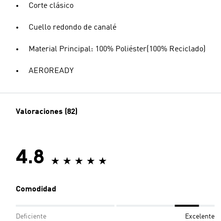
Corte clásico
Cuello redondo de canalé
Material Principal: 100% Poliéster(100% Reciclado)
AEROREADY
Valoraciones (82)
4.8
Comodidad
Deficiente
Excelente