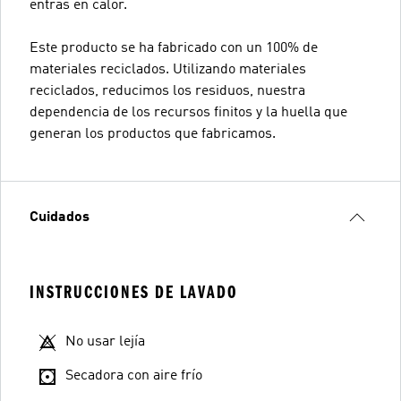
entras en calor.
Este producto se ha fabricado con un 100% de
materiales reciclados. Utilizando materiales
reciclados, reducimos los residuos, nuestra
dependencia de los recursos finitos y la huella que
generan los productos que fabricamos.
Cuidados
INSTRUCCIONES DE LAVADO
No usar lejía
Secadora con aire frío