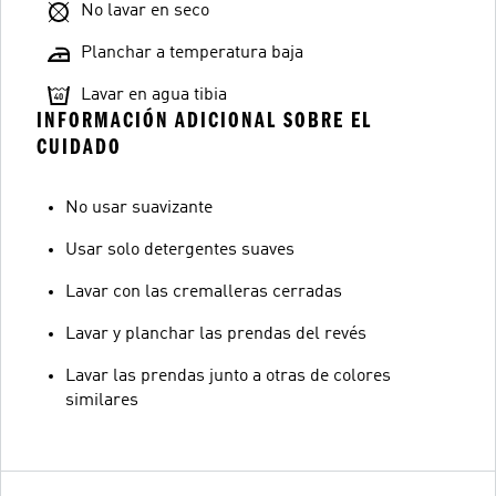
No lavar en seco
Planchar a temperatura baja
Lavar en agua tibia
INFORMACIÓN ADICIONAL SOBRE EL
CUIDADO
No usar suavizante
Usar solo detergentes suaves
Lavar con las cremalleras cerradas
Lavar y planchar las prendas del revés
Lavar las prendas junto a otras de colores
similares