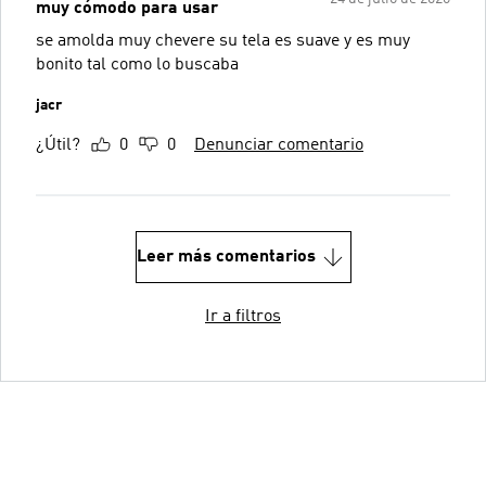
muy cómodo para usar
se amolda muy chevere su tela es suave y es muy
bonito tal como lo buscaba
jacr
¿Útil?
0
0
Denunciar comentario
Leer más comentarios
Ir a filtros