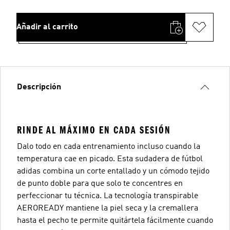
Añadir al carrito
Descripción
RINDE AL MÁXIMO EN CADA SESIÓN
Dalo todo en cada entrenamiento incluso cuando la
temperatura cae en picado. Esta sudadera de fútbol
adidas combina un corte entallado y un cómodo tejido
de punto doble para que solo te concentres en
perfeccionar tu técnica. La tecnología transpirable
AEROREADY mantiene la piel seca y la cremallera
hasta el pecho te permite quitártela fácilmente cuando