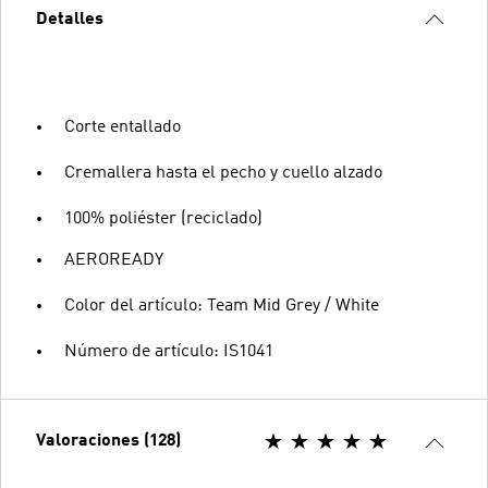
Detalles
Corte entallado
Cremallera hasta el pecho y cuello alzado
100% poliéster (reciclado)
AEROREADY
Color del artículo: Team Mid Grey / White
Número de artículo: IS1041
Valoraciones (128)