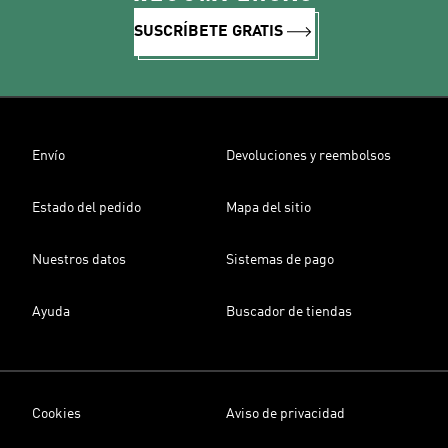
SUSCRÍBETE GRATIS
Envío
Devoluciones y reembolsos
Estado del pedido
Mapa del sitio
Nuestros datos
Sistemas de pago
Ayuda
Buscador de tiendas
Cookies
Aviso de privacidad