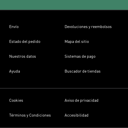
Envío
Devoluciones y reembolsos
Estado del pedido
Mapa del sitio
Nuestros datos
Sistemas de pago
Ayuda
Buscador de tiendas
Cookies
Aviso de privacidad
Términos y Condiciones
Accesibilidad