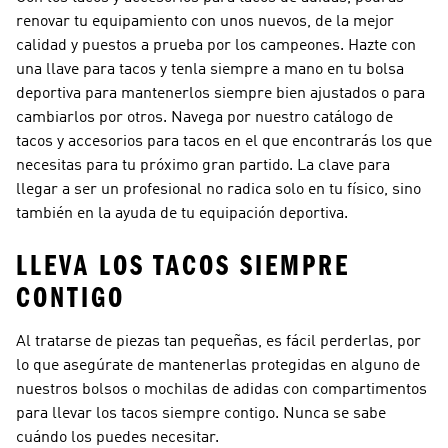
renovar tu equipamiento con unos nuevos, de la mejor
calidad y puestos a prueba por los campeones. Hazte con
una llave para tacos y tenla siempre a mano en tu bolsa
deportiva para mantenerlos siempre bien ajustados o para
cambiarlos por otros. Navega por nuestro catálogo de
tacos y accesorios para tacos en el que encontrarás los que
necesitas para tu próximo gran partido. La clave para
llegar a ser un profesional no radica solo en tu físico, sino
también en la ayuda de tu equipación deportiva.
LLEVA LOS TACOS SIEMPRE
CONTIGO
Al tratarse de piezas tan pequeñas, es fácil perderlas, por
lo que asegúrate de mantenerlas protegidas en alguno de
nuestros bolsos o mochilas de adidas con compartimentos
para llevar los tacos siempre contigo. Nunca se sabe
cuándo los puedes necesitar.