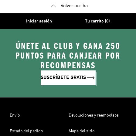
Volver arriba
Iniciar sesión
Tu carrito (0)
ÚNETE AL CLUB Y GANA 250
PUNTOS PARA CANJEAR POR
RECOMPENSAS
SUSCRÍBETE GRATIS
Envío
Devoluciones y reembolsos
Estado del pedido
Mapa del sitio