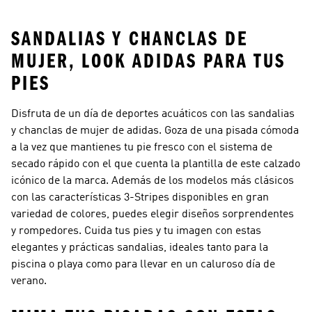
SANDALIAS Y CHANCLAS DE
MUJER, LOOK ADIDAS PARA TUS
PIES
Disfruta de un día de deportes acuáticos con las sandalias
y chanclas de mujer de adidas. Goza de una pisada cómoda
a la vez que mantienes tu pie fresco con el sistema de
secado rápido con el que cuenta la plantilla de este calzado
icónico de la marca. Además de los modelos más clásicos
con las características 3-Stripes disponibles en gran
variedad de colores, puedes elegir diseños sorprendentes
y rompedores. Cuida tus pies y tu imagen con estas
elegantes y prácticas sandalias, ideales tanto para la
piscina o playa como para llevar en un caluroso día de
verano.