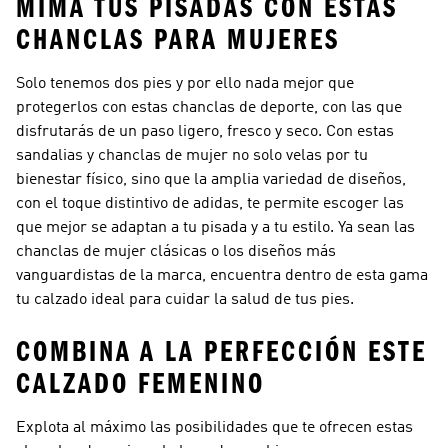
MIMA TUS PISADAS CON ESTAS
CHANCLAS PARA MUJERES
Solo tenemos dos pies y por ello nada mejor que
protegerlos con estas chanclas de deporte, con las que
disfrutarás de un paso ligero, fresco y seco. Con estas
sandalias y chanclas de mujer no solo velas por tu
bienestar físico, sino que la amplia variedad de diseños,
con el toque distintivo de adidas, te permite escoger las
que mejor se adaptan a tu pisada y a tu estilo. Ya sean las
chanclas de mujer clásicas o los diseños más
vanguardistas de la marca, encuentra dentro de esta gama
tu calzado ideal para cuidar la salud de tus pies.
COMBINA A LA PERFECCIÓN ESTE
CALZADO FEMENINO
Explota al máximo las posibilidades que te ofrecen estas