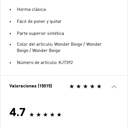
Horma clásica
Fácil de poner y quitar
Parte superior sintética
Color del artículo: Wonder Beige / Wonder
Beige / Wonder Beige
Número de artículo: KJ7392
Valoraciones (15015)
4.7