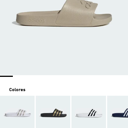
Colores