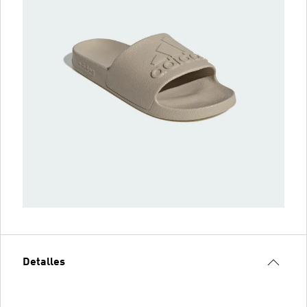
Detalles