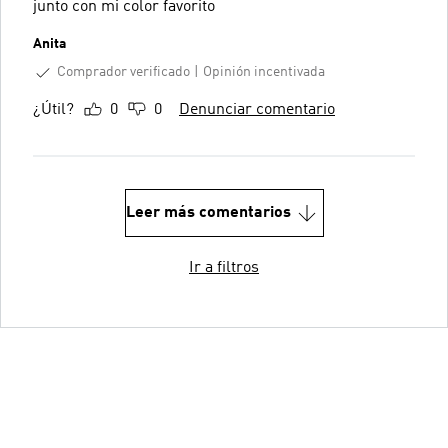
junto con mi color favorito
Anita
Comprador verificado
Opinión incentivada
¿Útil?
0
0
Denunciar comentario
Leer más comentarios
Ir a filtros