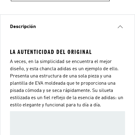
Descripción
LA AUTENTICIDAD DEL ORIGINAL
A veces, en la simplicidad se encuentra el mejor
diseño, y esta chancla adidas es un ejemplo de ello.
Presenta una estructura de una sola pieza y una
plantilla de EVA moldeada que te proporciona una
pisada cómoda y se seca rápidamente. Su silueta
estilizada es un fiel reflejo de la esencia de adidas: un
estilo elegante y funcional para tu día a día.