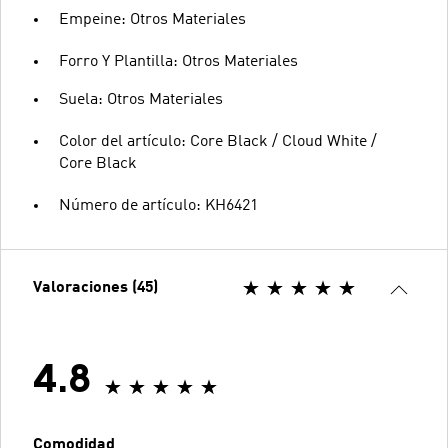
Empeine: Otros Materiales
Forro Y Plantilla: Otros Materiales
Suela: Otros Materiales
Color del artículo: Core Black / Cloud White /
Core Black
Número de artículo: KH6421
Valoraciones (45)
4.8
Comodidad