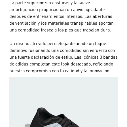
La parte superior sin costuras y la suave
amortiguación proporcionan un alivio agradable
después de entrenamientos intensos. Las aberturas
de ventilación y los materiales transpirables aportan
una comodidad fresca a los pies que trabajan duro.
Un diseño atrevido pero elegante añade un toque
distintivo fusionando una comodidad sin esfuerzo con
una fuerte declaración de estilo. Las icónicas 3 bandas
de adidas completan este look destacado, reflejando
nuestro compromiso con la calidad y la innovación.