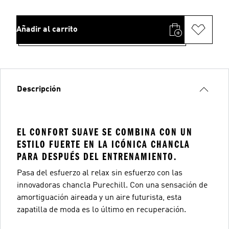
Añadir al carrito
Descripción
EL CONFORT SUAVE SE COMBINA CON UN
ESTILO FUERTE EN LA ICÓNICA CHANCLA
PARA DESPUÉS DEL ENTRENAMIENTO.
Pasa del esfuerzo al relax sin esfuerzo con las
innovadoras chancla Purechill. Con una sensación de
amortiguación aireada y un aire futurista, esta
zapatilla de moda es lo último en recuperación.