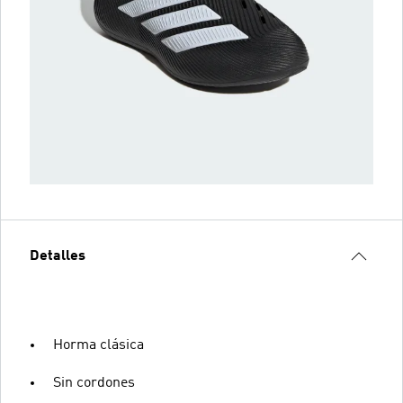
Detalles
Horma clásica
Sin cordones