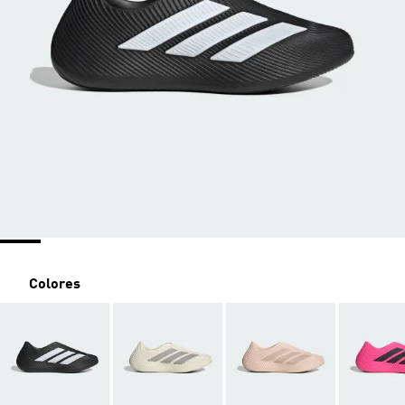
Colores