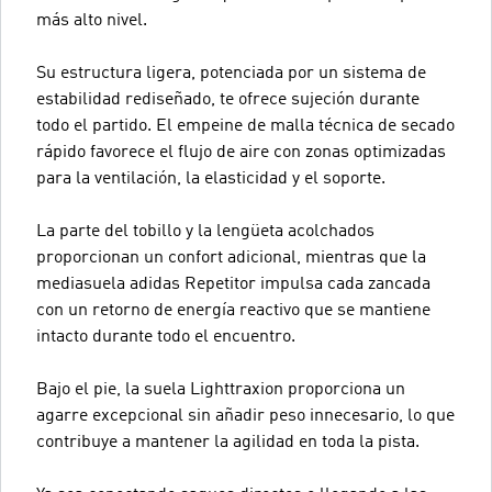
más alto nivel.
Su estructura ligera, potenciada por un sistema de
estabilidad rediseñado, te ofrece sujeción durante
todo el partido. El empeine de malla técnica de secado
rápido favorece el flujo de aire con zonas optimizadas
para la ventilación, la elasticidad y el soporte.
La parte del tobillo y la lengüeta acolchados
proporcionan un confort adicional, mientras que la
mediasuela adidas Repetitor impulsa cada zancada
con un retorno de energía reactivo que se mantiene
intacto durante todo el encuentro.
Bajo el pie, la suela Lighttraxion proporciona un
agarre excepcional sin añadir peso innecesario, lo que
contribuye a mantener la agilidad en toda la pista.