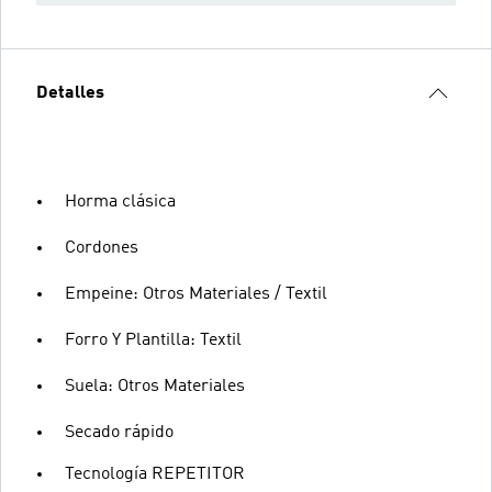
Detalles
Horma clásica
Cordones
Empeine: Otros Materiales / Textil
Forro Y Plantilla: Textil
Suela: Otros Materiales
Secado rápido
Tecnología REPETITOR