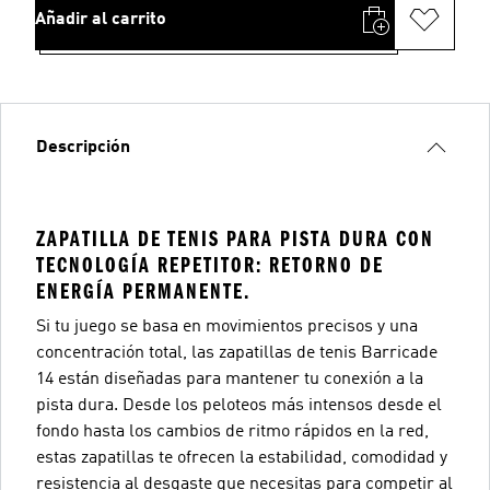
Añadir al carrito
Descripción
ZAPATILLA DE TENIS PARA PISTA DURA CON
TECNOLOGÍA REPETITOR: RETORNO DE
ENERGÍA PERMANENTE.
Si tu juego se basa en movimientos precisos y una
concentración total, las zapatillas de tenis Barricade
14 están diseñadas para mantener tu conexión a la
pista dura. Desde los peloteos más intensos desde el
fondo hasta los cambios de ritmo rápidos en la red,
estas zapatillas te ofrecen la estabilidad, comodidad y
resistencia al desgaste que necesitas para competir al