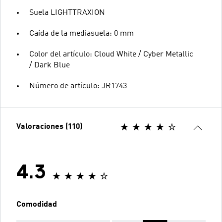
Suela LIGHTTRAXION
Caída de la mediasuela: 0 mm
Color del artículo: Cloud White / Cyber Metallic
/ Dark Blue
Número de artículo: JR1743
Valoraciones (110)
4.3
Comodidad