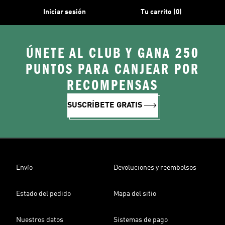
Iniciar sesión
Tu carrito (0)
ÚNETE AL CLUB Y GANA 250
PUNTOS PARA CANJEAR POR
RECOMPENSAS
SUSCRÍBETE GRATIS
Envío
Devoluciones y reembolsos
Estado del pedido
Mapa del sitio
Nuestros datos
Sistemas de pago