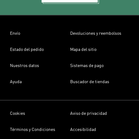
Envío
Devoluciones y reembolsos
Estado del pedido
Mapa del sitio
Nuestros datos
Sistemas de pago
Ayuda
Buscador de tiendas
Cookies
Aviso de privacidad
Términos y Condiciones
Accesibilidad