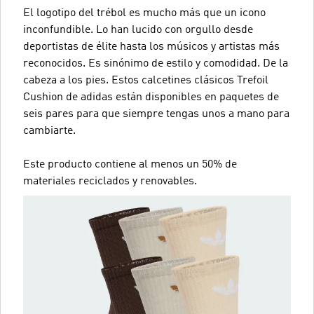
El logotipo del trébol es mucho más que un icono
inconfundible. Lo han lucido con orgullo desde
deportistas de élite hasta los músicos y artistas más
reconocidos. Es sinónimo de estilo y comodidad. De la
cabeza a los pies. Estos calcetines clásicos Trefoil
Cushion de adidas están disponibles en paquetes de
seis pares para que siempre tengas unos a mano para
cambiarte.
Este producto contiene al menos un 50% de
materiales reciclados y renovables.