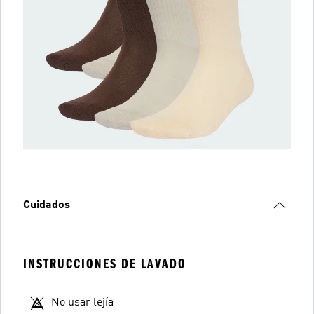
Cuidados
INSTRUCCIONES DE LAVADO
No usar lejía