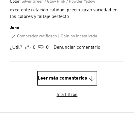
Color:
Silver Green / Glow Pink / Powder Yellow
excelente relación calidad-precio. gran variedad en
los colores y tallaje perfecto
John
Comprador verificado
Opinión incentivada
¿Útil?
0
0
Denunciar comentario
Leer más comentarios
Ir a filtros