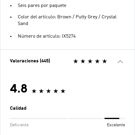
Seis pares por paquete
Color del artículo: Brown / Putty Grey / Crystal
Sand
Número de artículo: IX5274
Valoraciones (445)
4.8
Calidad
Deficiente
Excelente