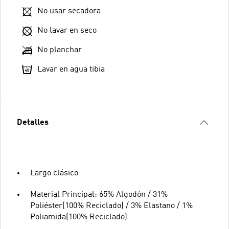
No usar secadora
No lavar en seco
No planchar
Lavar en agua tibia
Detalles
Largo clásico
Material Principal: 65% Algodón / 31%
Poliéster(100% Reciclado) / 3% Elastano / 1%
Poliamida(100% Reciclado)