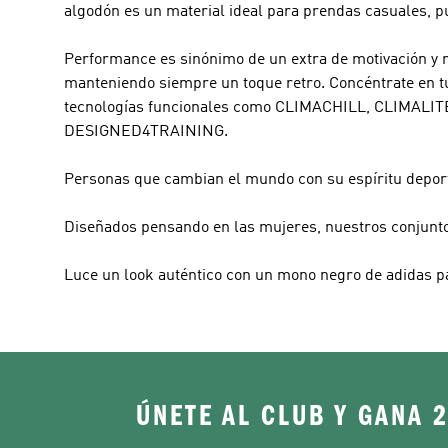
algodón es un material ideal para prendas casuales, 
Performance
es sinónimo de un extra de motivación y r
manteniendo siempre un toque retro. Concéntrate en tu
tecnologías funcionales como CLIMACHILL, CLIMALIT
DESIGNED4TRAINING.
Personas que cambian el mundo con su espíritu deport
Diseñados pensando en las mujeres, nuestros conjuntos
Luce un look auténtico con un mono negro de adidas p
ÚNETE AL CLUB Y GANA 