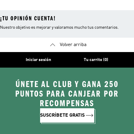
¡TU OPINIÓN CUENTA!
Nuestro objetivo es mejorar y valoramos mucho tus comentarios.
Volver arriba
Iniciar sesión
Tu carrito (0)
ÚNETE AL CLUB Y GANA 250
PUNTOS PARA CANJEAR POR
RECOMPENSAS
SUSCRÍBETE GRATIS