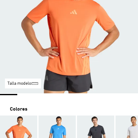
Talla modelo
Colores