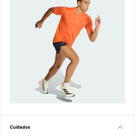
Cuidados