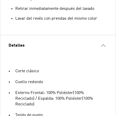
Retirar inmediatamente después del lavado
Lavar del revés con prendas del mismo color
Detalles
Corte clásico
Cuello redondo
Externo Frontal: 100% Poliéster(100%
Reciclado) / Espalda: 100% Poliéster(100%
Reciclado)
Tejido de punto