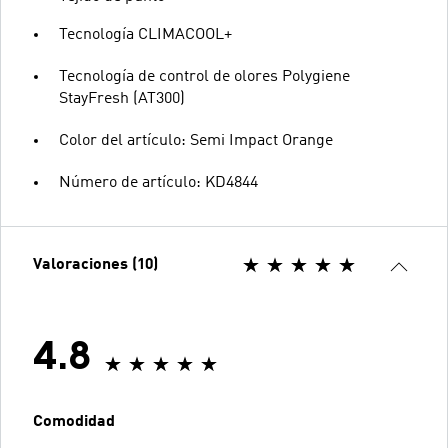
Tecnología CLIMACOOL+
Tecnología de control de olores Polygiene
StayFresh (AT300)
Color del artículo: Semi Impact Orange
Número de artículo: KD4844
Valoraciones (10)
4.8
Comodidad