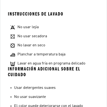
INSTRUCCIONES DE LAVADO
No usar lejía
No usar secadora
No lavar en seco
Planchar a temperatura baja
Lavar en agua fría en programa delicado
INFORMACIÓN ADICIONAL SOBRE EL
CUIDADO
Usar detergentes suaves
No usar suavizante
El color puede deteriorarse con el lavado