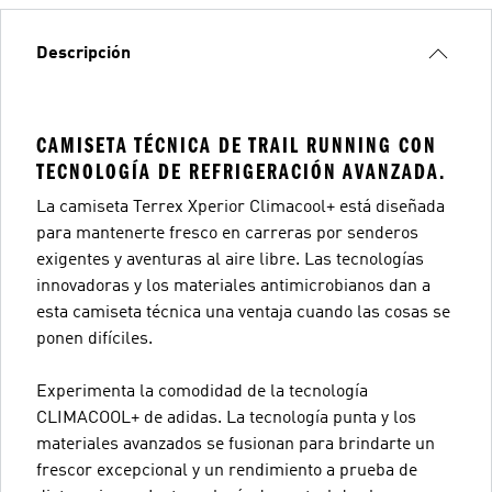
Descripción
CAMISETA TÉCNICA DE TRAIL RUNNING CON
TECNOLOGÍA DE REFRIGERACIÓN AVANZADA.
La camiseta Terrex Xperior Climacool+ está diseñada
para mantenerte fresco en carreras por senderos
exigentes y aventuras al aire libre. Las tecnologías
innovadoras y los materiales antimicrobianos dan a
esta camiseta técnica una ventaja cuando las cosas se
ponen difíciles.
Experimenta la comodidad de la tecnología
CLIMACOOL+ de adidas. La tecnología punta y los
materiales avanzados se fusionan para brindarte un
frescor excepcional y un rendimiento a prueba de