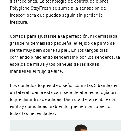
distracciones. La tecnología de control de olores
Polygiene StayFresh se suma a la sensación de
frescor, para que puedas seguir sin perder la
frescura.
Cortada para ajustarse a la perfección, ni demasiada
grande ni demasiado pequeña, el tejido de punto se
siente muy bien sobre tu piel. En los largos días
corriendo o haciendo senderismo por los senderos, la
espalda de malla y los paneles de las axilas
mantienen el flujo de aire.
Los cuidados toques de diseño, como las 3 bandas en
un lateral, dan a esta camiseta de alta tecnología un
toque distintivo de adidas. Disfruta del aire libre con
estilo y comodidad, sabiendo que hemos cubierto
todas las necesidades.