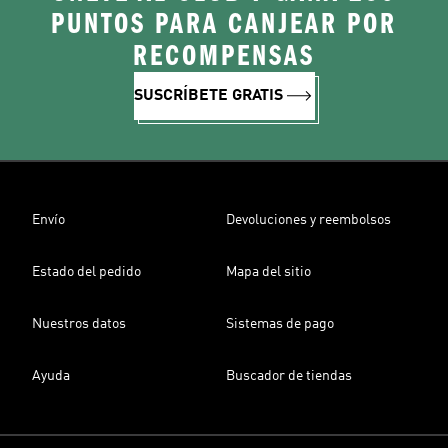
PUNTOS PARA CANJEAR POR
RECOMPENSAS
SUSCRÍBETE GRATIS
Envío
Devoluciones y reembolsos
Estado del pedido
Mapa del sitio
Nuestros datos
Sistemas de pago
Ayuda
Buscador de tiendas