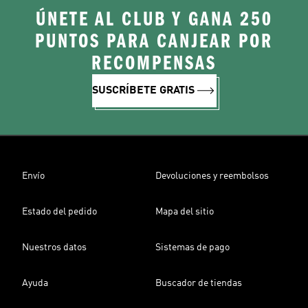
ÚNETE AL CLUB Y GANA 250
PUNTOS PARA CANJEAR POR
RECOMPENSAS
SUSCRÍBETE GRATIS
Envío
Devoluciones y reembolsos
Estado del pedido
Mapa del sitio
Nuestros datos
Sistemas de pago
Ayuda
Buscador de tiendas