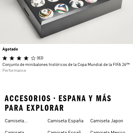
Agotado
(83)
Conjunto de minibalones históricos de la Copa Mundial de la FIFA 26™
Performance
ACCESORIOS • ESPANA Y MÁS
PARA EXPLORAR
Camiseta
Camiseta España
Camiseta Japon
Alemania