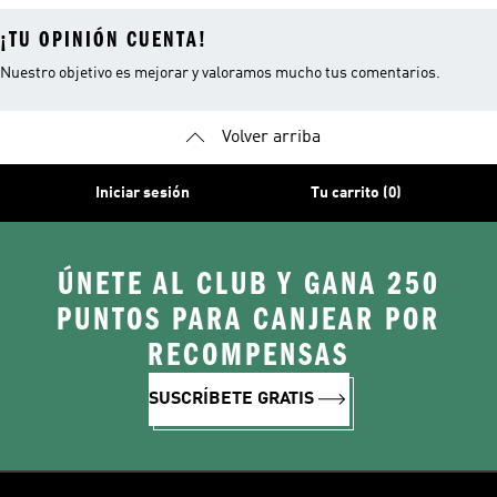
¡TU OPINIÓN CUENTA!
Nuestro objetivo es mejorar y valoramos mucho tus comentarios.
Volver arriba
Iniciar sesión
Tu carrito (0)
ÚNETE AL CLUB Y GANA 250
PUNTOS PARA CANJEAR POR
RECOMPENSAS
SUSCRÍBETE GRATIS