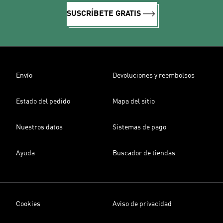
SUSCRÍBETE GRATIS
Envío
Devoluciones y reembolsos
Estado del pedido
Mapa del sitio
Nuestros datos
Sistemas de pago
Ayuda
Buscador de tiendas
Cookies
Aviso de privacidad