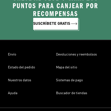
PUNTOS PARA CANJEAR POR
RECOMPENSAS
SUSCRÍBETE GRATIS
Envío
Devoluciones y reembolsos
Estado del pedido
Mapa del sitio
Nuestros datos
Sistemas de pago
Ayuda
Buscador de tiendas