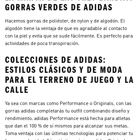
GORRAS VERDES DE ADIDAS
Hacemos gorras de poliéster, de nylon y de algodón. El
algodón tiene la ventaja de que es agradable al contacto
con la piel y evita que se sude fácilmente. Es perfecto para
actividades de poca transpiración.
COLECCIONES DE ADIDAS:
ESTILOS CLÁSICOS Y DE MODA
PARA EL TERRENO DE JUEGO Y LA
CALLE
Ya sea con marcas como
Performance o Originals
, con las
gorras adidas completarás tu outfit combinando diseño y
rendimiento.
adidas Performance
está hecha para atletas
que dan el 100 % de sí mismos para alcanzar sus metas.
Toma ventaja con las últimas tecnologías para potenciar tu