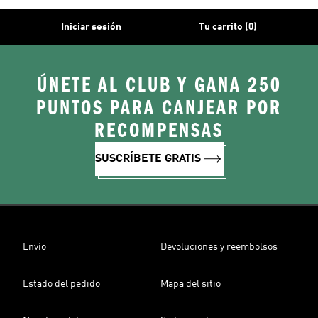
Iniciar sesión
Tu carrito (0)
ÚNETE AL CLUB Y GANA 250
PUNTOS PARA CANJEAR POR
RECOMPENSAS
SUSCRÍBETE GRATIS
Envío
Devoluciones y reembolsos
Estado del pedido
Mapa del sitio