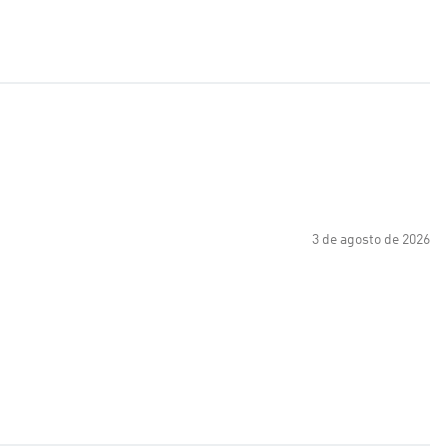
3 de agosto de 2026