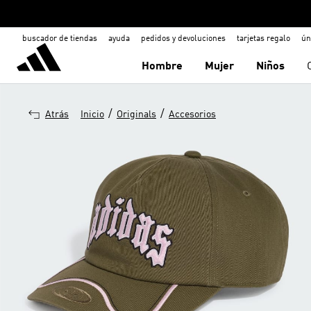
buscador de tiendas
ayuda
pedidos y devoluciones
tarjetas regalo
ún
Hombre
Mujer
Niños
/
/
Atrás
Inicio
Originals
Accesorios