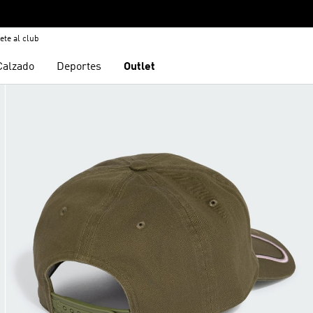
ete al club
Calzado
Deportes
Outlet