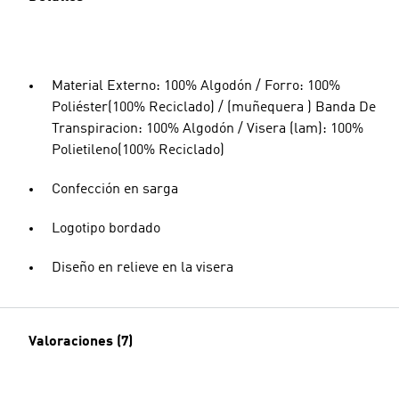
Material Externo: 100% Algodón / Forro: 100%
Poliéster(100% Reciclado) / (muñequera ) Banda De
Transpiracion: 100% Algodón / Visera (lam): 100%
Polietileno(100% Reciclado)
Confección en sarga
Logotipo bordado
Diseño en relieve en la visera
Valoraciones (7)