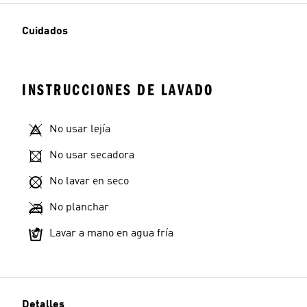
Cuidados
INSTRUCCIONES DE LAVADO
No usar lejía
No usar secadora
No lavar en seco
No planchar
Lavar a mano en agua fría
Detalles