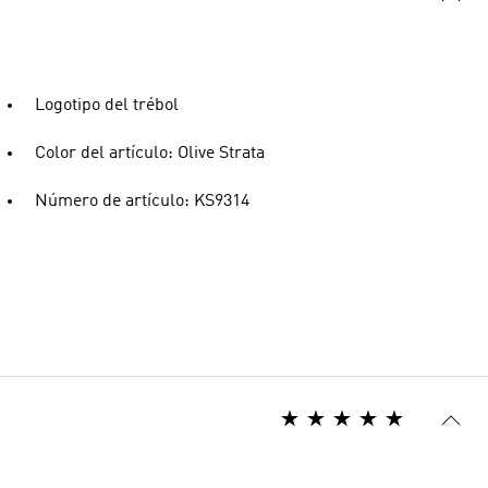
Logotipo del trébol
Color del artículo: Olive Strata
Número de artículo: KS9314