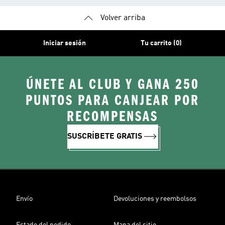
Volver arriba
Iniciar sesión
Tu carrito (0)
ÚNETE AL CLUB Y GANA 250
PUNTOS PARA CANJEAR POR
RECOMPENSAS
SUSCRÍBETE GRATIS
Envío
Devoluciones y reembolsos