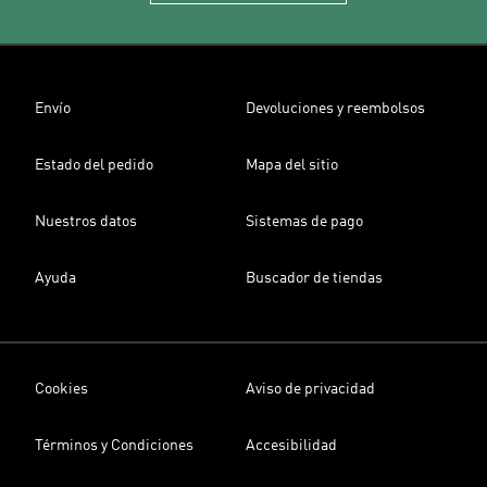
Envío
Devoluciones y reembolsos
Estado del pedido
Mapa del sitio
Nuestros datos
Sistemas de pago
Ayuda
Buscador de tiendas
Cookies
Aviso de privacidad
Términos y Condiciones
Accesibilidad