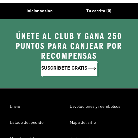
Iniciar sesión
Tu carrito (0)
ÚNETE AL CLUB Y GANA 250
PUNTOS PARA CANJEAR POR
RECOMPENSAS
SUSCRÍBETE GRATIS
Envío
Devoluciones y reembolsos
Estado del pedido
Mapa del sitio