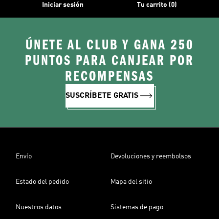
Iniciar sesión
Tu carrito (0)
ÚNETE AL CLUB Y GANA 250
PUNTOS PARA CANJEAR POR
RECOMPENSAS
SUSCRÍBETE GRATIS
Envío
Devoluciones y reembolsos
Estado del pedido
Mapa del sitio
Nuestros datos
Sistemas de pago