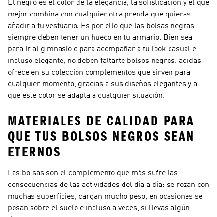
El negro es el color de la elegancia, la sofisticación y el que
mejor combina con cualquier otra prenda que quieras
añadir a tu vestuario. Es por ello que las bolsas negras
siempre deben tener un hueco en tu armario. Bien sea
para ir al gimnasio o para acompañar a tu look casual e
incluso elegante, no deben faltarte bolsos negros. adidas
ofrece en su colección complementos que sirven para
cualquier momento, gracias a sus diseños elegantes y a
que este color se adapta a cualquier situación.
MATERIALES DE CALIDAD PARA
QUE TUS BOLSOS NEGROS SEAN
ETERNOS
Las bolsas son el complemento que más sufre las
consecuencias de las actividades del día a día: se rozan con
muchas superficies, cargan mucho peso, en ocasiones se
posan sobre el suelo e incluso a veces, si llevas algún