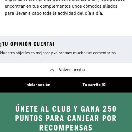
encontrar en tus complementos unos cómodos aliados
para llevar a cabo toda la actividad del día a día.
¡TU OPINIÓN CUENTA!
Nuestro objetivo es mejorar y valoramos mucho tus comentarios.
Volver arriba
Iniciar sesión
Tu carrito (0)
ÚNETE AL CLUB Y GANA 250
PUNTOS PARA CANJEAR POR
RECOMPENSAS