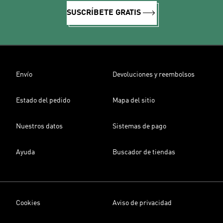
SUSCRÍBETE GRATIS
Envío
Devoluciones y reembolsos
Estado del pedido
Mapa del sitio
Nuestros datos
Sistemas de pago
Ayuda
Buscador de tiendas
Cookies
Aviso de privacidad