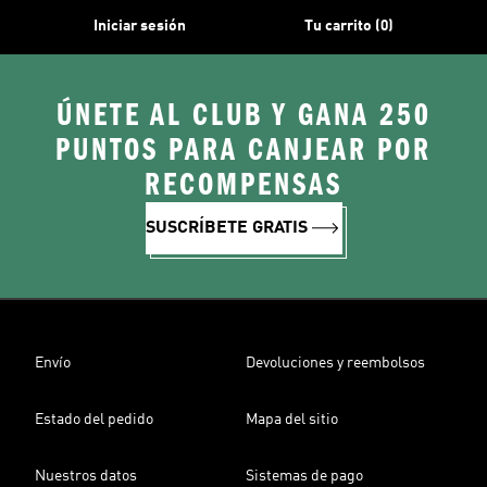
Iniciar sesión
Tu carrito (0)
ÚNETE AL CLUB Y GANA 250
PUNTOS PARA CANJEAR POR
RECOMPENSAS
SUSCRÍBETE GRATIS
Envío
Devoluciones y reembolsos
Estado del pedido
Mapa del sitio
Nuestros datos
Sistemas de pago