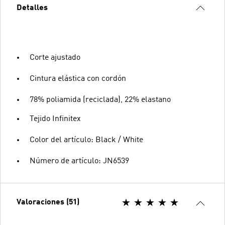
Detalles
Corte ajustado
Cintura elástica con cordón
78% poliamida (reciclada), 22% elastano
Tejido Infinitex
Color del artículo: Black / White
Número de artículo: JN6539
Valoraciones (51)