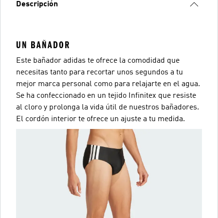
Descripción
UN BAÑADOR
Este bañador adidas te ofrece la comodidad que
necesitas tanto para recortar unos segundos a tu
mejor marca personal como para relajarte en el agua.
Se ha confeccionado en un tejido Infinitex que resiste
al cloro y prolonga la vida útil de nuestros bañadores.
El cordón interior te ofrece un ajuste a tu medida.