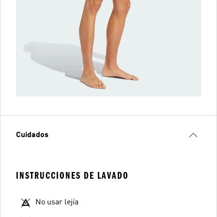
Cuidados
INSTRUCCIONES DE LAVADO
No usar lejía