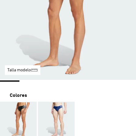
Talla modelo
Colores