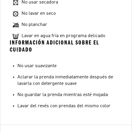
No usar secadora
No lavar en seco
No planchar
Lavar en agua fría en programa delicado
INFORMACIÓN ADICIONAL SOBRE EL
CUIDADO
No usar suavizante
Aclarar la prenda inmediatamente después de
lavarla con detergente suave
No guardar la prenda mientras esté mojada
Lavar del revés con prendas del mismo color