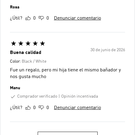
Rosa
¿Útil?
0
0
Denunciar comentario
30 de junio de 2026
Buena calidad
Color:
Black / White
Fue un regalo, pero mi hija tiene el mismo bañador y
nos gusta mucho
Manu
Comprador verificado
Opinión incentivada
¿Útil?
0
0
Denunciar comentario