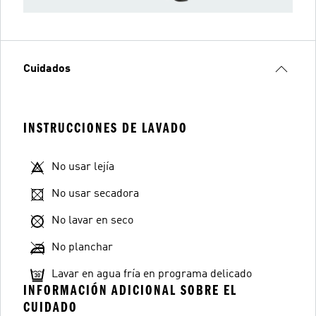
Cuidados
INSTRUCCIONES DE LAVADO
No usar lejía
No usar secadora
No lavar en seco
No planchar
Lavar en agua fría en programa delicado
INFORMACIÓN ADICIONAL SOBRE EL
CUIDADO