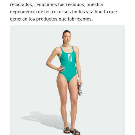
reciclados, reducimos los residuos, nuestra
dependencia de los recursos finitos y la huella que
generan los productos que fabricamos.