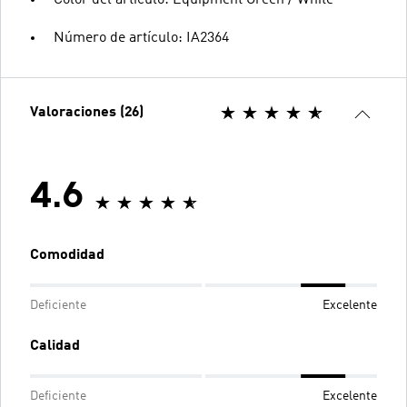
Número de artículo: IA2364
Valoraciones (26)
4.6
Comodidad
Deficiente
Excelente
Calidad
Deficiente
Excelente