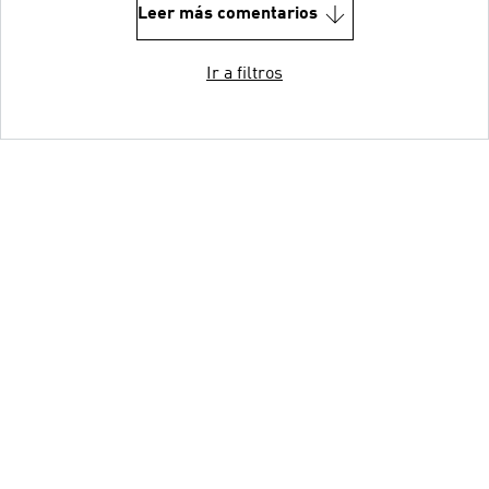
Leer más comentarios
Ir a filtros