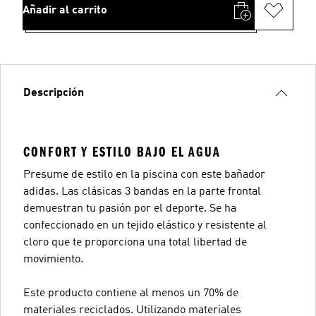
Añadir al carrito
Descripción
CONFORT Y ESTILO BAJO EL AGUA
Presume de estilo en la piscina con este bañador
adidas. Las clásicas 3 bandas en la parte frontal
demuestran tu pasión por el deporte. Se ha
confeccionado en un tejido elástico y resistente al
cloro que te proporciona una total libertad de
movimiento.
Este producto contiene al menos un 70% de
materiales reciclados. Utilizando materiales