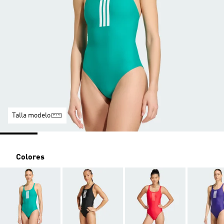
Talla modelo
Colores