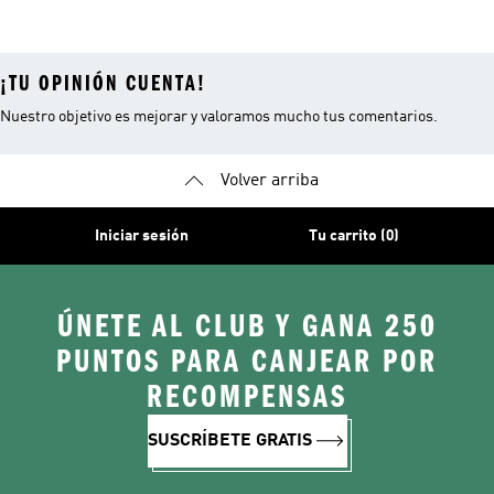
Campus
¡TU OPINIÓN CUENTA!
Nuestro objetivo es mejorar y valoramos mucho tus comentarios.
Volver arriba
Iniciar sesión
Tu carrito (0)
ÚNETE AL CLUB Y GANA 250
PUNTOS PARA CANJEAR POR
RECOMPENSAS
SUSCRÍBETE GRATIS