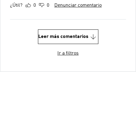
¿Útil?
0
0
Denunciar comentario
Leer más comentarios
Ir a filtros