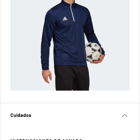
Cuidados