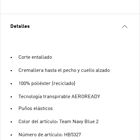
Detalles
Corte entallado
Cremallera hasta el pecho y cuello alzado
100% poliéster (reciclado)
Tecnología transpirable AEROREADY
Puños elásticos
Color del artículo: Team Navy Blue 2
Número de artículo: HB5327