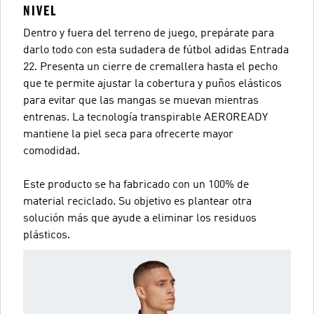
NIVEL
Dentro y fuera del terreno de juego, prepárate para
darlo todo con esta sudadera de fútbol adidas Entrada
22. Presenta un cierre de cremallera hasta el pecho
que te permite ajustar la cobertura y puños elásticos
para evitar que las mangas se muevan mientras
entrenas. La tecnología transpirable AEROREADY
mantiene la piel seca para ofrecerte mayor
comodidad.
Este producto se ha fabricado con un 100% de
material reciclado. Su objetivo es plantear otra
solución más que ayude a eliminar los residuos
plásticos.