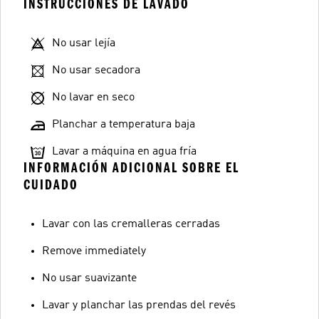
INSTRUCCIONES DE LAVADO
No usar lejía
No usar secadora
No lavar en seco
Planchar a temperatura baja
Lavar a máquina en agua fría
INFORMACIÓN ADICIONAL SOBRE EL
CUIDADO
Lavar con las cremalleras cerradas
Remove immediately
No usar suavizante
Lavar y planchar las prendas del revés