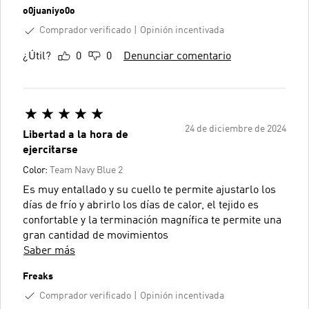
o0juaniyo0o
Comprador verificado
Opinión incentivada
¿Útil?
0
0
Denunciar comentario
24 de diciembre de 2024
Libertad a la hora de
ejercitarse
Color:
Team Navy Blue 2
Es muy entallado y su cuello te permite ajustarlo los
días de frío y abrirlo los días de calor, el tejido es
confortable y la terminación magnífica te permite una
gran cantidad de movimientos
Saber más
Freaks
Comprador verificado
Opinión incentivada