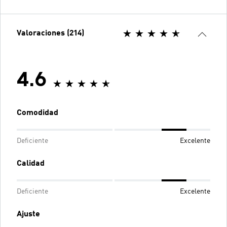
Valoraciones (214)
4.6
Comodidad
Deficiente
Excelente
Calidad
Deficiente
Excelente
Ajuste