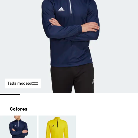
Talla modelo
Colores