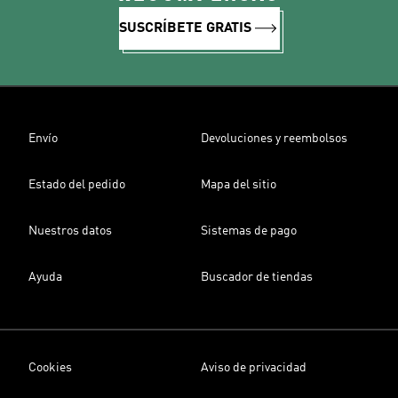
SUSCRÍBETE GRATIS
Envío
Devoluciones y reembolsos
Estado del pedido
Mapa del sitio
Nuestros datos
Sistemas de pago
Ayuda
Buscador de tiendas
Cookies
Aviso de privacidad