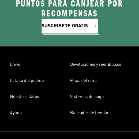
PUNTOS PARA CANJEAR POR
RECOMPENSAS
SUSCRÍBETE GRATIS
Envío
Devoluciones y reembolsos
Estado del pedido
Mapa del sitio
Nuestros datos
Sistemas de pago
Ayuda
Buscador de tiendas