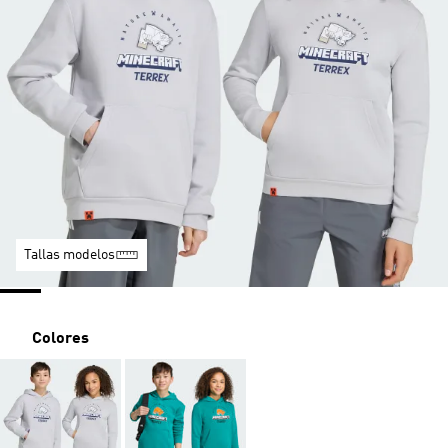
Tallas modelos
Colores