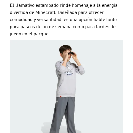
El llamativo estampado rinde homenaje a la energía
divertida de Minecraft. Diseñada para ofrecer
comodidad y versatilidad, es una opción fiable tanto
para paseos de fin de semana como para tardes de
juego en el parque.