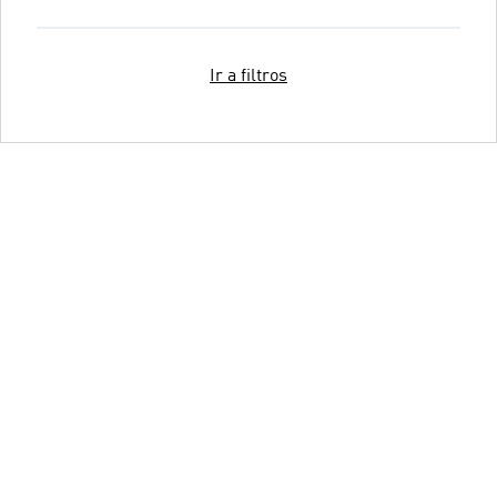
Ir a filtros