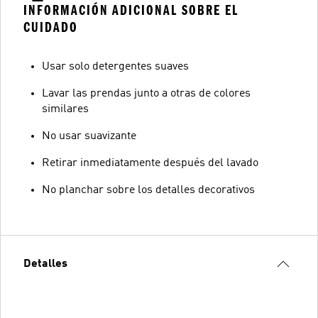
INFORMACIÓN ADICIONAL SOBRE EL
CUIDADO
Usar solo detergentes suaves
Lavar las prendas junto a otras de colores
similares
No usar suavizante
Retirar inmediatamente después del lavado
No planchar sobre los detalles decorativos
Detalles