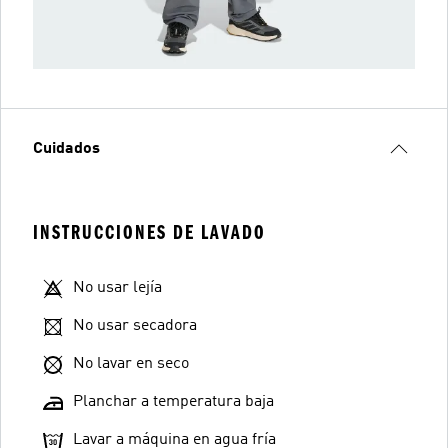
Cuidados
INSTRUCCIONES DE LAVADO
No usar lejía
No usar secadora
No lavar en seco
Planchar a temperatura baja
Lavar a máquina en agua fría