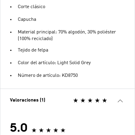
Corte clásico
Capucha
Material principal: 70% algodón, 30% poliéster
(100% reciclado)
Tejido de felpa
Color del artículo: Light Solid Grey
Número de artículo: KD8750
Valoraciones (1)
5.0