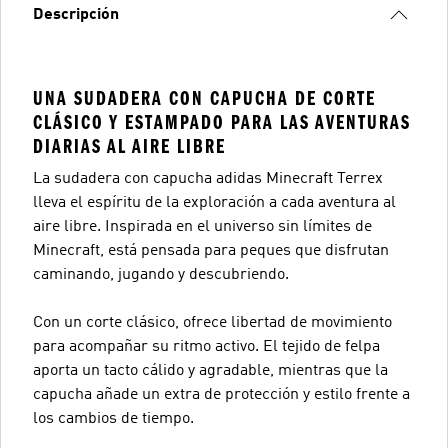
Descripción
UNA SUDADERA CON CAPUCHA DE CORTE
CLÁSICO Y ESTAMPADO PARA LAS AVENTURAS
DIARIAS AL AIRE LIBRE
La sudadera con capucha adidas Minecraft Terrex
lleva el espíritu de la exploración a cada aventura al
aire libre. Inspirada en el universo sin límites de
Minecraft, está pensada para peques que disfrutan
caminando, jugando y descubriendo.
Con un corte clásico, ofrece libertad de movimiento
para acompañar su ritmo activo. El tejido de felpa
aporta un tacto cálido y agradable, mientras que la
capucha añade un extra de protección y estilo frente a
los cambios de tiempo.