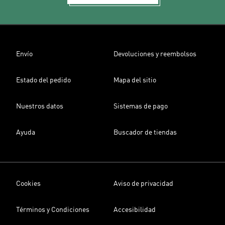
Envío
Devoluciones y reembolsos
Estado del pedido
Mapa del sitio
Nuestros datos
Sistemas de pago
Ayuda
Buscador de tiendas
Cookies
Aviso de privacidad
Términos y Condiciones
Accesibilidad