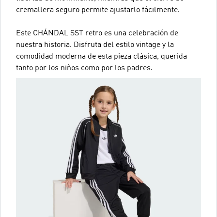
cremallera seguro permite ajustarlo fácilmente.
Este CHÁNDAL SST retro es una celebración de
nuestra historia. Disfruta del estilo vintage y la
comodidad moderna de esta pieza clásica, querida
tanto por los niños como por los padres.