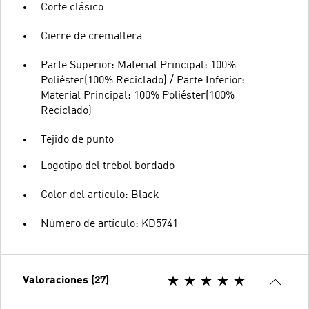
Corte clásico
Cierre de cremallera
Parte Superior: Material Principal: 100%
Poliéster(100% Reciclado) / Parte Inferior:
Material Principal: 100% Poliéster(100%
Reciclado)
Tejido de punto
Logotipo del trébol bordado
Color del artículo: Black
Número de artículo: KD5741
Valoraciones (27)