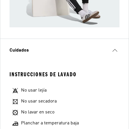
Cuidados
INSTRUCCIONES DE LAVADO
No usar lejía
No usar secadora
No lavar en seco
Planchar a temperatura baja