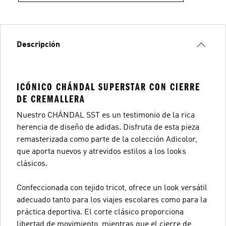
Descripción
ICÓNICO CHÁNDAL SUPERSTAR CON CIERRE
DE CREMALLERA
Nuestro CHÁNDAL SST es un testimonio de la rica
herencia de diseño de adidas. Disfruta de esta pieza
remasterizada como parte de la colección Adicolor,
que aporta nuevos y atrevidos estilos a los looks
clásicos.
Confeccionada con tejido tricot, ofrece un look versátil
adecuado tanto para los viajes escolares como para la
práctica deportiva. El corte clásico proporciona
libertad de movimiento, mientras que el cierre de