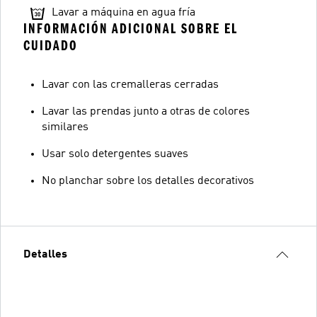
Lavar a máquina en agua fría
INFORMACIÓN ADICIONAL SOBRE EL
CUIDADO
Lavar con las cremalleras cerradas
Lavar las prendas junto a otras de colores
similares
Usar solo detergentes suaves
No planchar sobre los detalles decorativos
Detalles