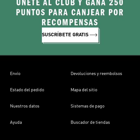
ÚNETE AL CLUB Y GANA 250
PUNTOS PARA CANJEAR POR
RECOMPENSAS
SUSCRÍBETE GRATIS
Envío
Devoluciones y reembolsos
Estado del pedido
Mapa del sitio
Nuestros datos
Sistemas de pago
Ayuda
Buscador de tiendas