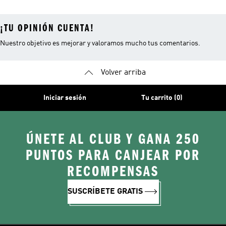
¡TU OPINIÓN CUENTA!
Nuestro objetivo es mejorar y valoramos mucho tus comentarios.
Volver arriba
Iniciar sesión
Tu carrito (0)
ÚNETE AL CLUB Y GANA 250
PUNTOS PARA CANJEAR POR
RECOMPENSAS
SUSCRÍBETE GRATIS