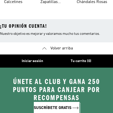
Calcetines
Zapatillas
Chándales Rosas
Blancos
Campus
¡TU OPINIÓN CUENTA!
Nuestro objetivo es mejorar y valoramos mucho tus comentarios.
Volver arriba
Iniciar sesión
Tu carrito (0)
ÚNETE AL CLUB Y GANA 250
PUNTOS PARA CANJEAR POR
RECOMPENSAS
SUSCRÍBETE GRATIS