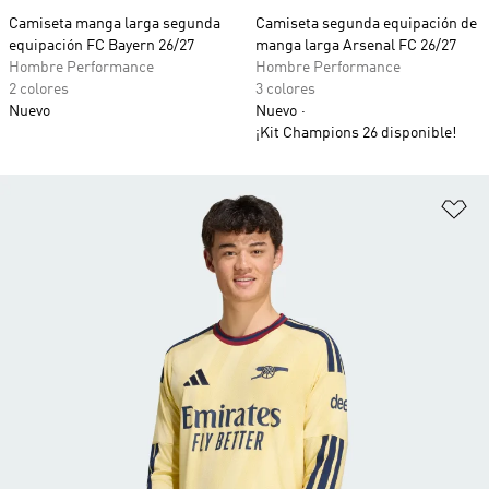
Camiseta manga larga segunda
Camiseta segunda equipación de
equipación FC Bayern 26/27
manga larga Arsenal FC 26/27
Hombre Performance
Hombre Performance
2 colores
3 colores
Nuevo
Nuevo
¡Kit Champions 26 disponible!
Añ