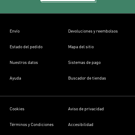
Envío
Devoluciones y reembolsos
Estado del pedido
Mapa del sitio
Nuestros datos
Sistemas de pago
Ayuda
Buscador de tiendas
Cookies
Aviso de privacidad
Términos y Condiciones
Accesibilidad