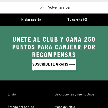
Volver arriba
Iniciar sesión
Tu carrito (0)
ÚNETE AL CLUB Y GANA 250
PUNTOS PARA CANJEAR POR
RECOMPENSAS
SUSCRÍBETE GRATIS
Envío
Devoluciones y reembolsos
Estado del pedido
Mapa del sitio